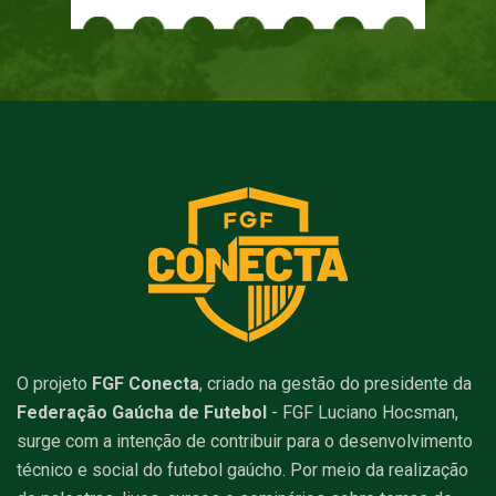
O projeto
FGF Conecta
, criado na gestão do presidente da
Federação Gaúcha de Futebol
- FGF Luciano Hocsman,
surge com a intenção de contribuir para o desenvolvimento
técnico e social do futebol gaúcho. Por meio da realização