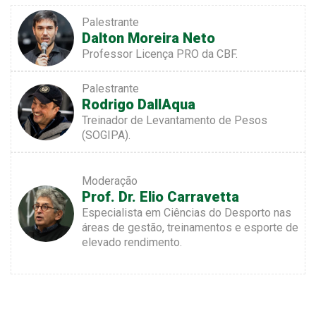
Palestrante
Dalton Moreira Neto
Professor Licença PRO da CBF.
Palestrante
Rodrigo DallAqua
Treinador de Levantamento de Pesos
(SOGIPA).
Moderação
Prof. Dr. Elio Carravetta
Especialista em Ciências do Desporto nas
áreas de gestão, treinamentos e esporte de
elevado rendimento.