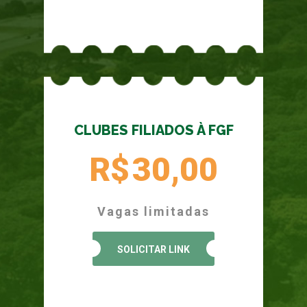
CLUBES FILIADOS À FGF
R$
30,00
Vagas limitadas
SOLICITAR LINK