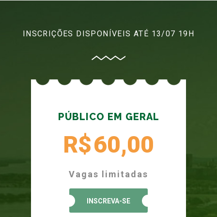
INSCRIÇÕES DISPONÍVEIS ATÉ 13/07 19H
PÚBLICO EM GERAL
R$
60,00
Vagas limitadas
INSCREVA-SE